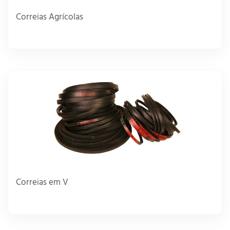
Correias Agrícolas
Correias em V