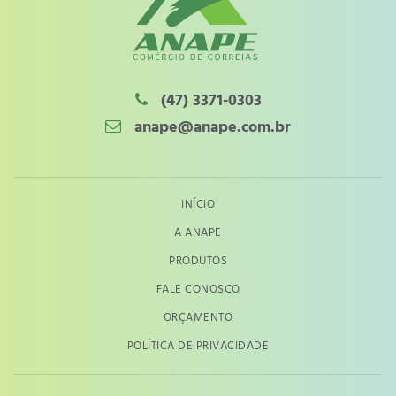
(47) 3371-0303
anape@anape.com.br
INÍCIO
A ANAPE
PRODUTOS
FALE CONOSCO
ORÇAMENTO
POLÍTICA DE PRIVACIDADE