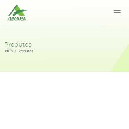
Produtos
Início
Produtos