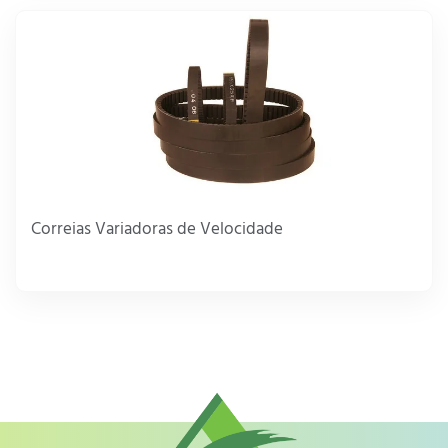
Correias Variadoras de Velocidade