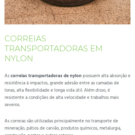
CORREIAS
TRANSPORTADORAS EM
NYLON
As
correias transportadoras de nylon
possuem alta absorção e
resistência à impactos, grande adesão entre as camadas de
lonas, alta flexibilidade e longa vida útil. Além disso, é
resistente a condições de alta velocidade e trabalhos mais
severos.
As correias são utilizadas principalmente no transporte de
mineração, pátios de carvão, produtos químicos, metalurgia,