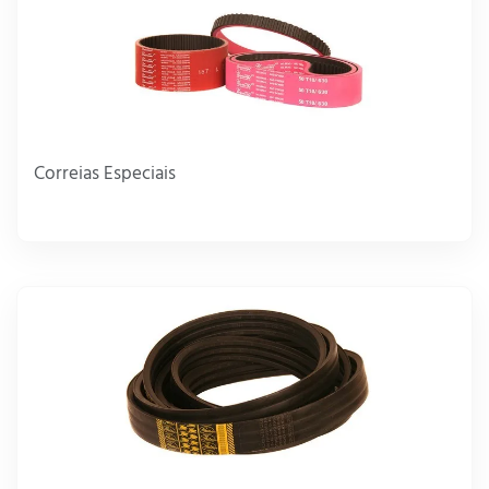
Correias Especiais