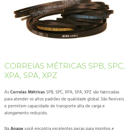
CORREIAS MÉTRICAS SPB, SPC,
XPA, SPA, XPZ
As
Correias Métricas
SPB, SPC, XPA, SPA, XPZ são fabricadas
para atender os altos padrões de qualidade global. São flexíveis
e permitem capacidade de transporte alta de carga e
alongamento reduzido.
Na
Anape
você encontra excelentes peças para moinhos e