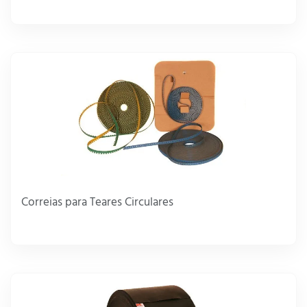
Correias para Teares Circulares