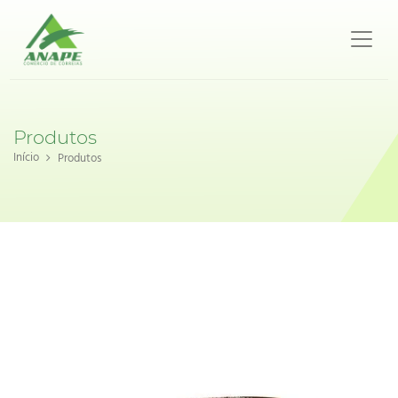
Produtos
Início
Produtos