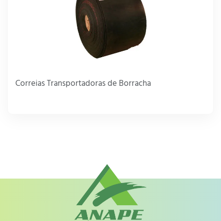
Correias Transportadoras de Borracha