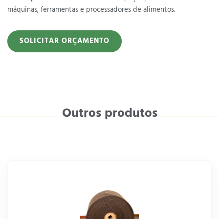
máquinas, ferramentas e processadores de alimentos.
SOLICITAR ORÇAMENTO
Outros produtos