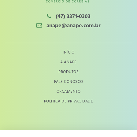
(47) 3371-0303
anape@anape.com.br
INÍCIO
A ANAPE
PRODUTOS
FALE CONOSCO
ORÇAMENTO
POLÍTICA DE PRIVACIDADE